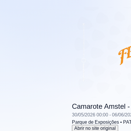
Camarote Amstel -
30/05/2026 00:00
- 06/06/20
Parque de Exposições
• PA
Abrir no site original