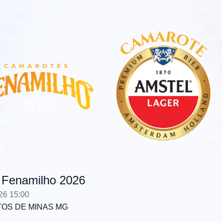
 Fenamilho 2026
26 15:00
TOS DE MINAS
MG