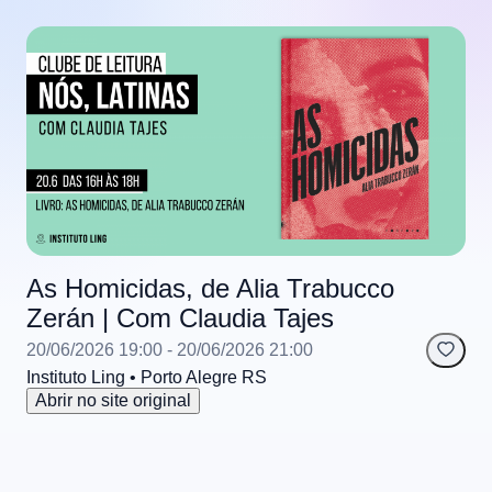
As Homicidas, de Alia Trabucco
Zerán | Com Claudia Tajes
20/06/2026 19:00
- 20/06/2026 21:00
Instituto Ling
• Porto Alegre
RS
Abrir no site original