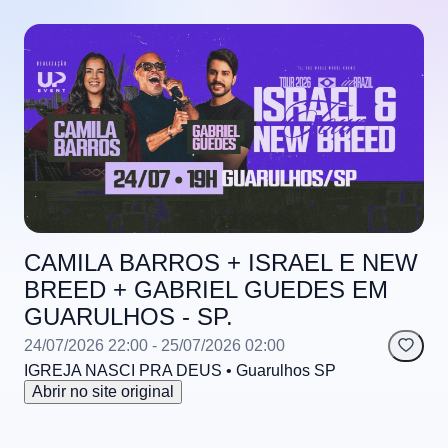
CAMILA BARROS + ISRAEL E NEW
BREED + GABRIEL GUEDES EM
GUARULHOS - SP.
24/07/2026 22:00
- 25/07/2026 02:00
IGREJA NASCI PRA DEUS
• Guarulhos
SP
Abrir no site original