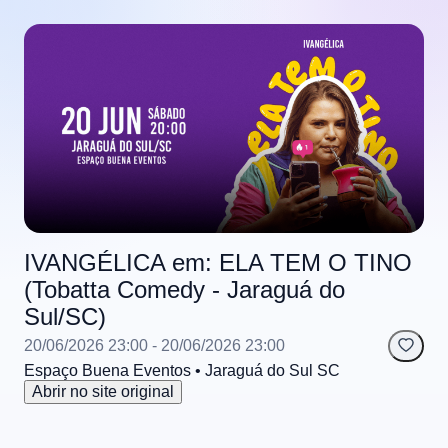
IVANGÉLICA em: ELA TEM O TINO
(Tobatta Comedy - Jaraguá do
Sul/SC)
20/06/2026 23:00
- 20/06/2026 23:00
Espaço Buena Eventos
• Jaraguá do Sul
SC
Abrir no site original