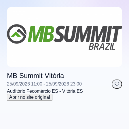
MB Summit Vitória
25/09/2026 11:00
- 25/09/2026 23:00
Auditório Fecomércio ES
• Vitória
ES
Abrir no site original