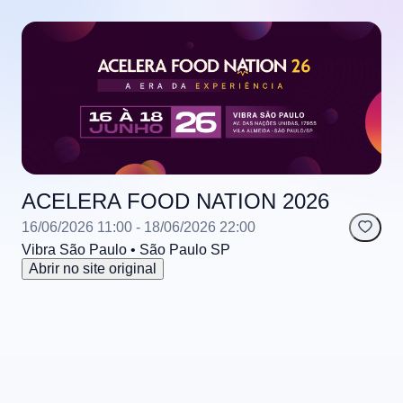
ACELERA FOOD NATION 2026
16/06/2026 11:00
- 18/06/2026 22:00
Vibra São Paulo
• São Paulo
SP
Abrir no site original