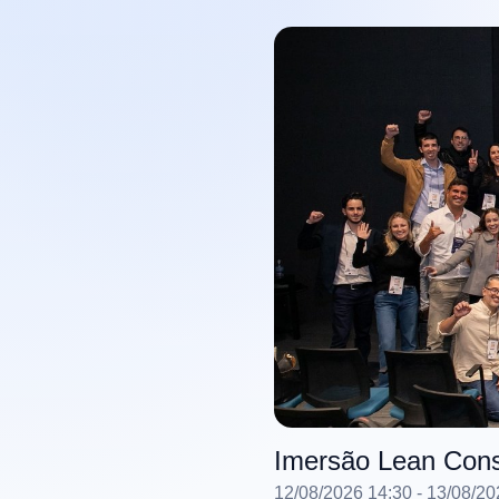
Imersão Lean Cons
12/08/2026 14:30
- 13/08/20