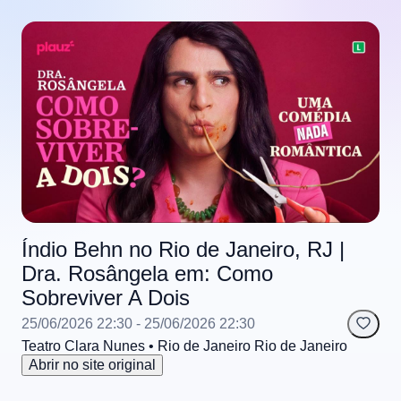
Índio Behn no Rio de Janeiro, RJ |
Dra. Rosângela em: Como
Sobreviver A Dois
25/06/2026 22:30
- 25/06/2026 22:30
Teatro Clara Nunes
• Rio de Janeiro
Rio de Janeiro
Abrir no site original