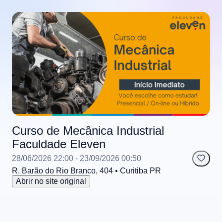
Curso de Mecânica Industrial
Faculdade Eleven
28/06/2026 22:00
- 23/09/2026 00:50
R. Barão do Rio Branco, 404
• Curitiba
PR
Abrir no site original