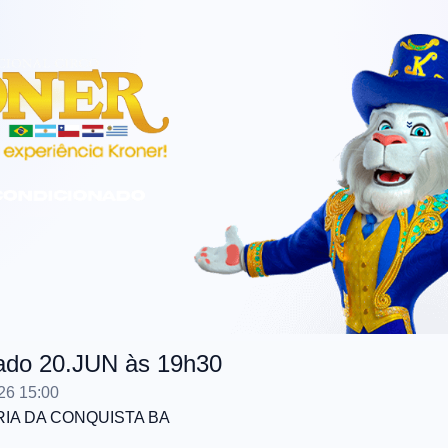
bado 20.JUN às 19h30
26 15:00
RIA DA CONQUISTA
BA