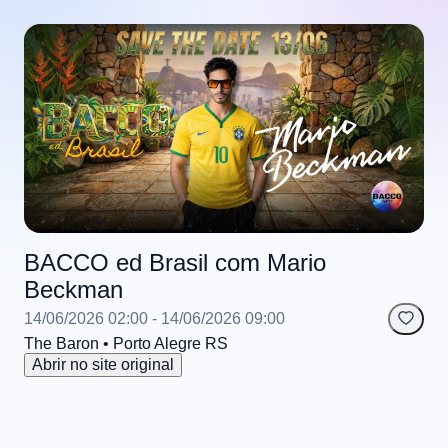
BACCO ed Brasil com Mario
Beckman
14/06/2026 02:00
- 14/06/2026 09:00
The Baron
• Porto Alegre
RS
Abrir no site original