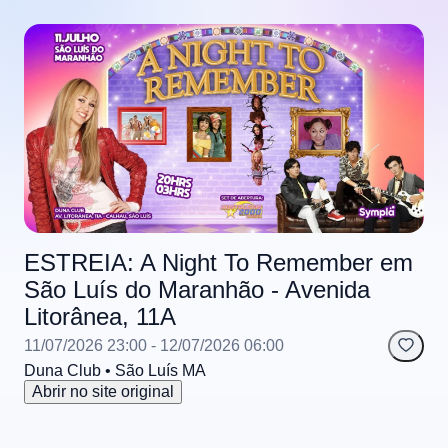
ESTREIA: A Night To Remember em
São Luís do Maranhão - Avenida
Litorânea, 11A
11/07/2026 23:00
- 12/07/2026 06:00
Duna Club
• São Luís
MA
Abrir no site original