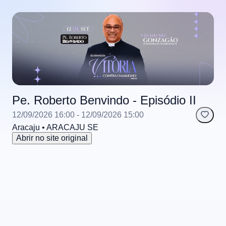
Pe. Roberto Benvindo - Episódio II
12/09/2026 16:00
- 12/09/2026 15:00
Aracaju
• ARACAJU
SE
Abrir no site original