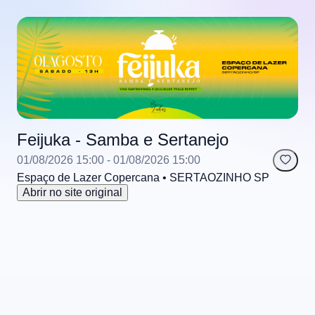
Feijuka - Samba e Sertanejo
01/08/2026 15:00
- 01/08/2026 15:00
Espaço de Lazer Copercana
• SERTAOZINHO
SP
Abrir no site original