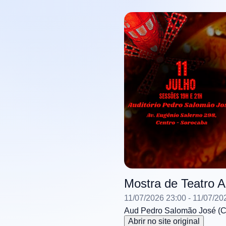
Mostra de Teatro A
11/07/2026 23:00
- 11/07/20
Aud Pedro Salomão José (Co
Abrir no site original