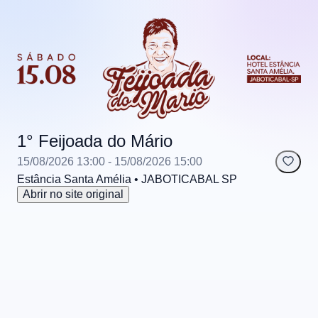
1° Feijoada do Mário
15/08/2026 13:00
- 15/08/2026 15:00
Estância Santa Amélia
• JABOTICABAL
SP
Abrir no site original