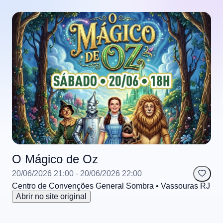
O Mágico de Oz
20/06/2026 21:00
- 20/06/2026 22:00
Centro de Convenções General Sombra
• Vassouras
RJ
Abrir no site original