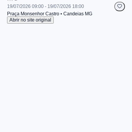
19/07/2026 09:00
- 19/07/2026 18:00
Praça Monsenhor Castro
• Candeias
MG
Abrir no site original