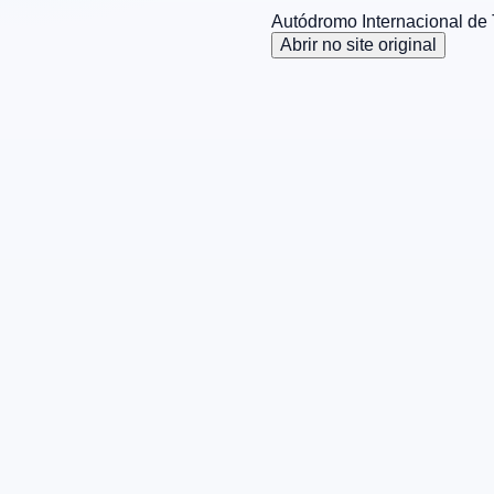
Autódromo Internacional de
Abrir no site original