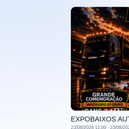
EXPOBAIXOS A
23/08/2026 11:00
- 23/08/20