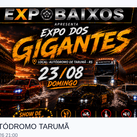
UTÓDROMO TARUMÃ
26 21:00