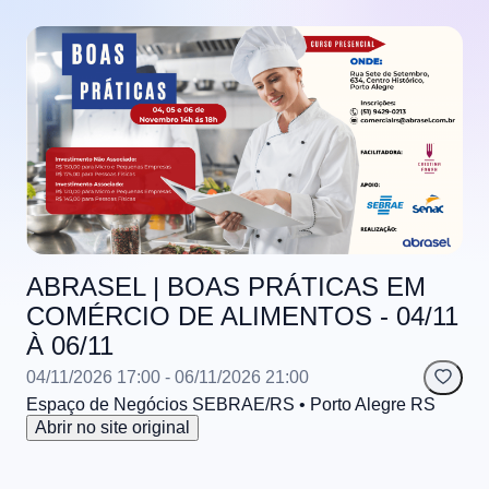
ABRASEL | BOAS PRÁTICAS EM
COMÉRCIO DE ALIMENTOS - 04/11
À 06/11
04/11/2026 17:00
- 06/11/2026 21:00
Espaço de Negócios SEBRAE/RS
• Porto Alegre
RS
Abrir no site original