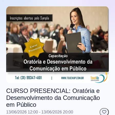
CURSO PRESENCIAL: Oratória e
Desenvolvimento da Comunicação
em Público
13/06/2026 12:00
- 13/06/2026 20:00