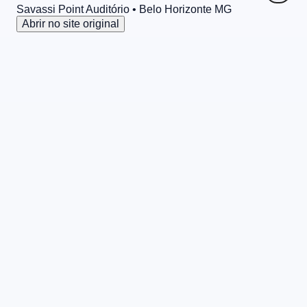
Savassi Point Auditório
• Belo Horizonte
MG
Abrir no site original