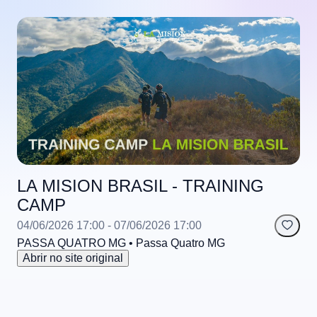
LA MISION BRASIL - TRAINING
CAMP
04/06/2026 17:00
- 07/06/2026 17:00
PASSA QUATRO MG
• Passa Quatro
MG
Abrir no site original