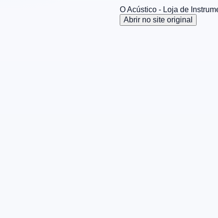
O Acústico - Loja de Instru
Abrir no site original