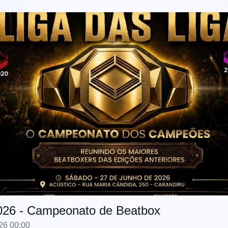
2026 - Campeonato de Beatbox
26 00:00