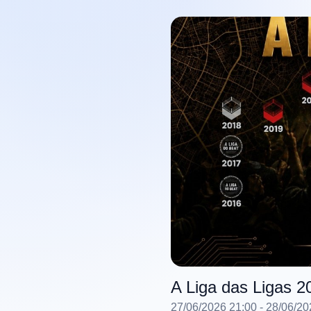
A Liga das Ligas 
27/06/2026 21:00
- 28/06/20