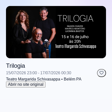
Trilogia
15/07/2026 23:00
- 17/07/2026 00:30
Teatro Margarida Schivasappa
• Belém
PA
Abrir no site original