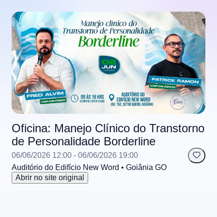
Oficina: Manejo Clínico do Transtorno
de Personalidade Borderline
06/06/2026 12:00
- 06/06/2026 19:00
Auditório do Edifício New Word
• Goiânia
GO
Abrir no site original