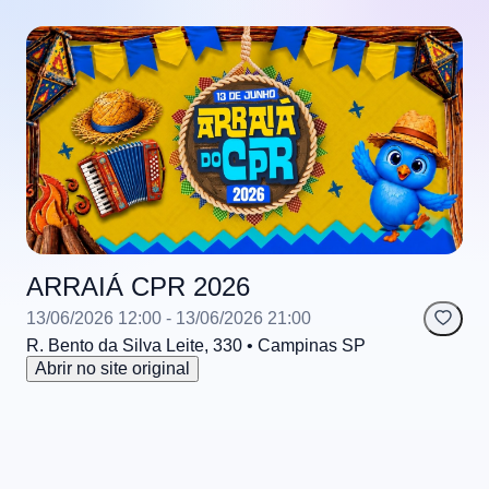
ARRAIÁ CPR 2026
13/06/2026 12:00
- 13/06/2026 21:00
R. Bento da Silva Leite, 330
• Campinas
SP
Abrir no site original