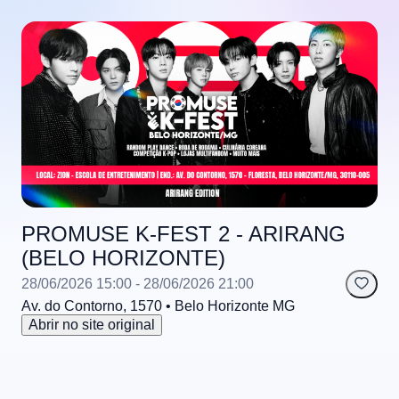
PROMUSE K-FEST 2 - ARIRANG
(BELO HORIZONTE)
28/06/2026 15:00
- 28/06/2026 21:00
Av. do Contorno, 1570
• Belo Horizonte
MG
Abrir no site original