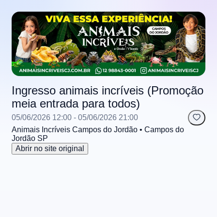
Ingresso animais incríveis (Promoção
meia entrada para todos)
05/06/2026 12:00
- 05/06/2026 21:00
Animais Incríveis Campos do Jordão
• Campos do
Jordão
SP
Abrir no site original