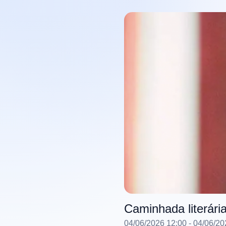
Caminhada literária
04/06/2026 12:00
- 04/06/20