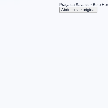
Praça da Savassi
• Belo Hor
Abrir no site original