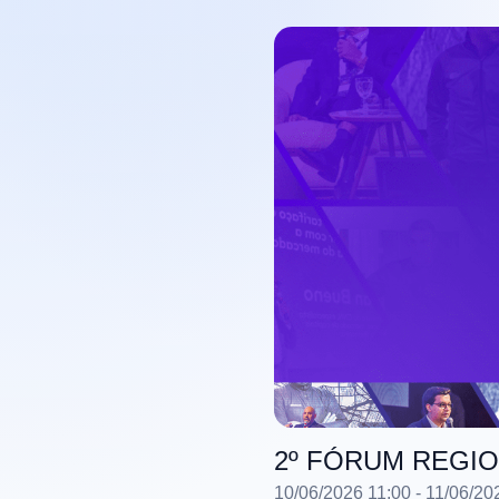
2º FÓRUM REGIO
10/06/2026 11:00
- 11/06/20