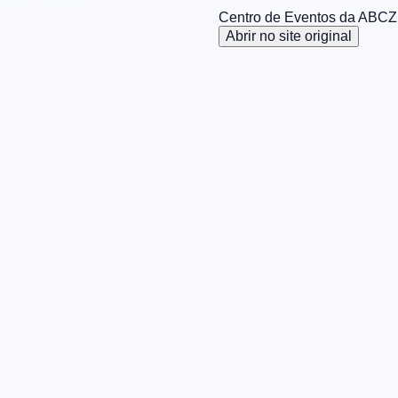
Centro de Eventos da ABCZ
Abrir no site original