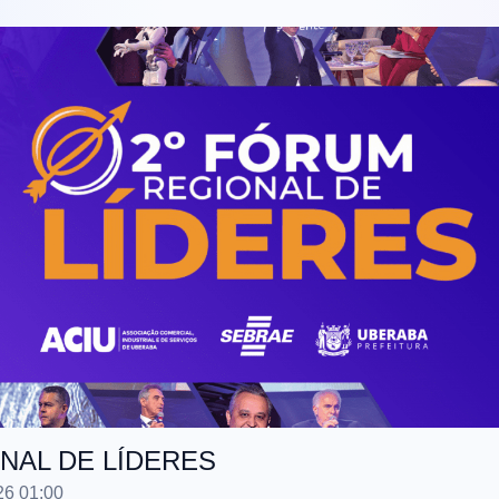
NAL DE LÍDERES
26 01:00