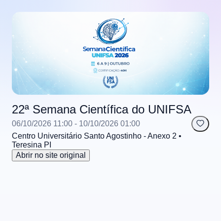
22ª Semana Científica do UNIFSA
06/10/2026 11:00
- 10/10/2026 01:00
Centro Universitário Santo Agostinho - Anexo 2
•
Teresina
PI
Abrir no site original