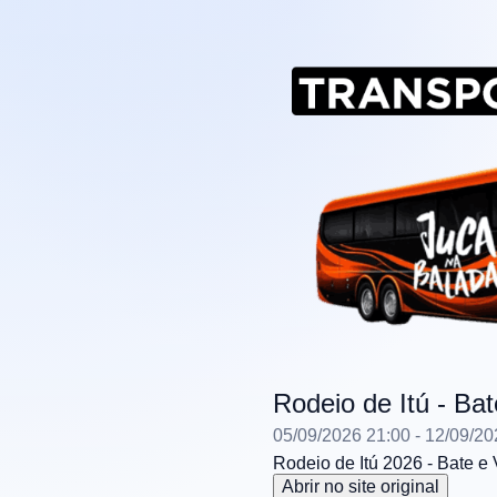
Rodeio de Itú - Bat
05/09/2026 21:00
- 12/09/20
Rodeio de Itú 2026 - Bate e 
Abrir no site original