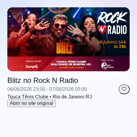
Blitz no Rock N Radio
06/06/2026 23:00
- 07/06/2026 05:00
Tijuca Tênis Clube
• Rio de Janeiro
RJ
Abrir no site original