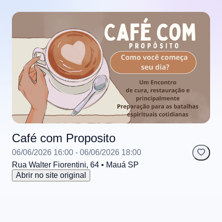
Café com Proposito
06/06/2026 16:00
- 06/06/2026 18:00
Rua Walter Fiorentini, 64
• Mauá
SP
Abrir no site original