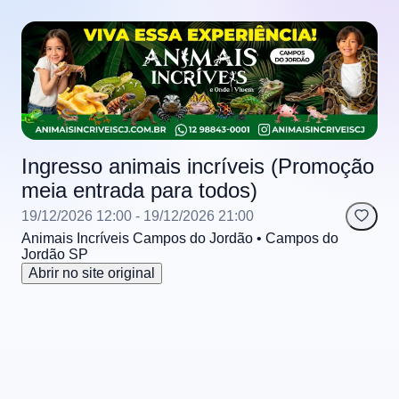
Ingresso animais incríveis (Promoção
meia entrada para todos)
19/12/2026 12:00
- 19/12/2026 21:00
Animais Incríveis Campos do Jordão
• Campos do
Jordão
SP
Abrir no site original