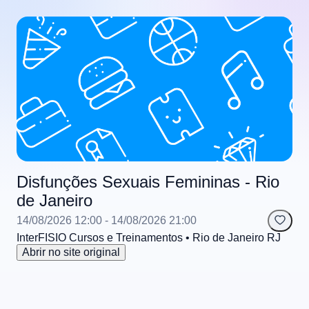
Disfunções Sexuais Femininas - Rio
de Janeiro
14/08/2026 12:00
- 14/08/2026 21:00
InterFISIO Cursos e Treinamentos
• Rio de Janeiro
RJ
Abrir no site original