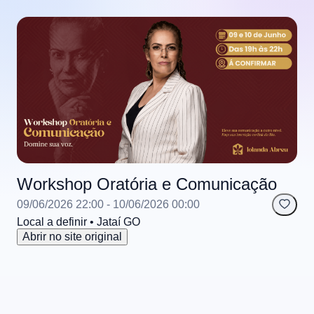
Workshop Oratória e Comunicação
09/06/2026 22:00
- 10/06/2026 00:00
Local a definir
• Jataí
GO
Abrir no site original