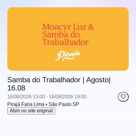
Samba do Trabalhador | Agosto|
16.08
16/08/2026 15:00
- 16/08/2026 19:00
Pirajá Faria Lima
• São Paulo
SP
Abrir no site original