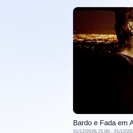
Bardo e Fada em
31/12/2026 21:00
- 31/12/20