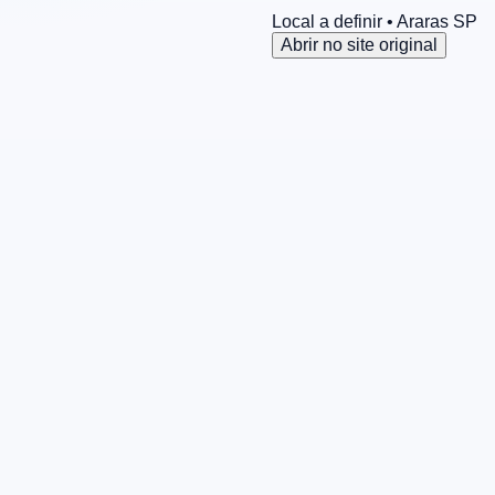
Local a definir
• Araras
SP
Abrir no site original