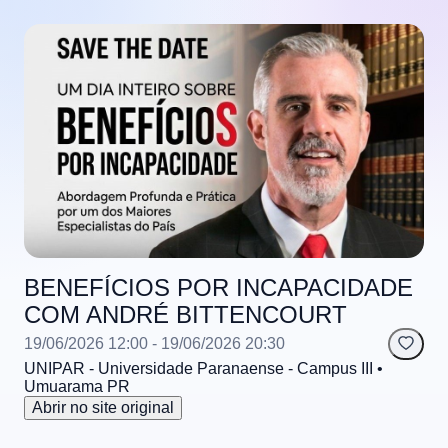
BENEFÍCIOS POR INCAPACIDADE
COM ANDRÉ BITTENCOURT
19/06/2026 12:00
- 19/06/2026 20:30
UNIPAR - Universidade Paranaense - Campus III
•
Umuarama
PR
Abrir no site original