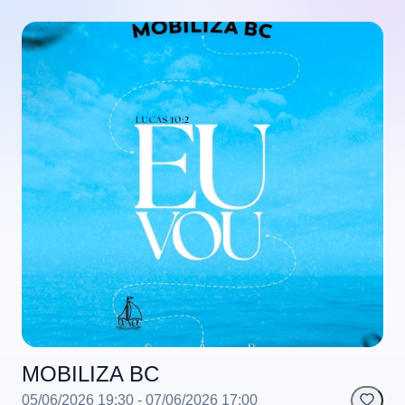
MOBILIZA BC
05/06/2026 19:30
- 07/06/2026 17:00