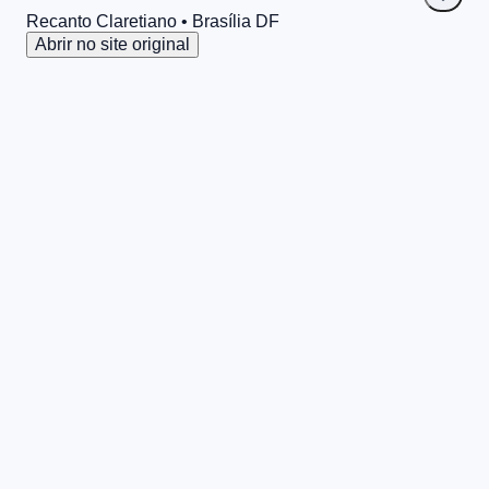
Recanto Claretiano
• Brasília
DF
Abrir no site original