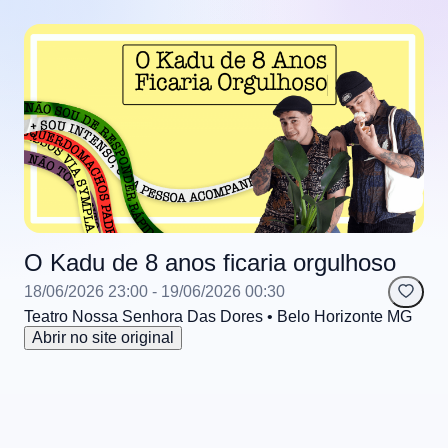
O Kadu de 8 anos ficaria orgulhoso
18/06/2026 23:00
- 19/06/2026 00:30
Teatro Nossa Senhora Das Dores
• Belo Horizonte
MG
Abrir no site original