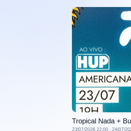
Tropical Nada + B
23/07/2026 22:00
- 24/07/20