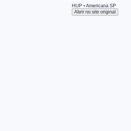
HUP
• Americana
SP
Abrir no site original