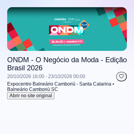
ONDM - O Negócio da Moda - Edição
Brasil 2026
20/10/2026 16:00
- 23/10/2026 00:00
Expocentro Balneário Camboriú - Santa Catarina
•
Balneário Camboriú
SC
Abrir no site original