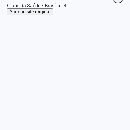
Clube da Saúde
• Brasília
DF
Abrir no site original