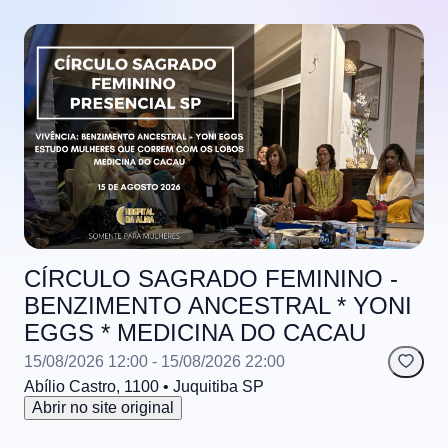
CÍRCULO SAGRADO FEMININO -
BENZIMENTO ANCESTRAL * YONI
EGGS * MEDICINA DO CACAU
15/08/2026 12:00
- 15/08/2026 22:00
Abílio Castro, 1100
• Juquitiba
SP
Abrir no site original