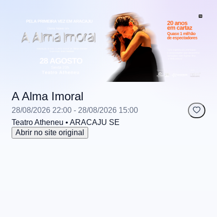
A Alma Imoral
28/08/2026 22:00
- 28/08/2026 15:00
Teatro Atheneu
• ARACAJU
SE
Abrir no site original