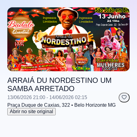
ARRAIÁ DU NORDESTINO UM
SAMBA ARRETADO
13/06/2026 21:00
- 14/06/2026 02:15
Praça Duque de Caxias, 322
• Belo Horizonte
MG
Abrir no site original