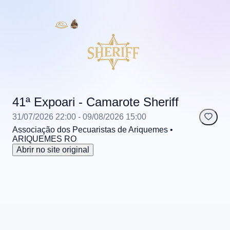
41ª Expoari - Camarote Sheriff
31/07/2026 22:00
- 09/08/2026 15:00
Associação dos Pecuaristas de Ariquemes
•
ARIQUEMES
RO
Abrir no site original