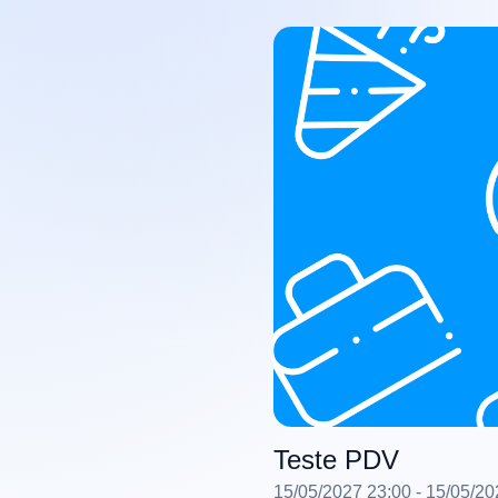
Teste PDV
15/05/2027 23:00
- 15/05/20