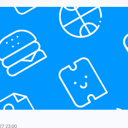
27 23:00