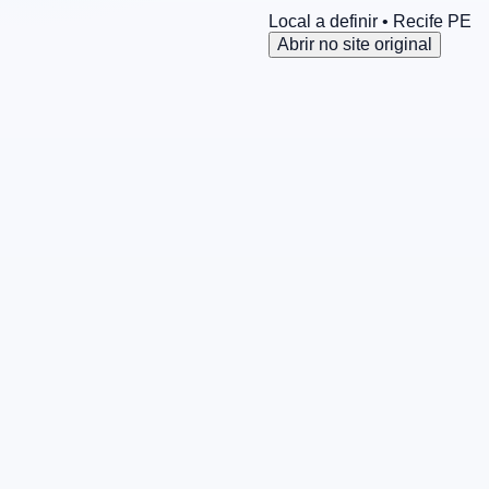
Local a definir
• Recife
PE
Abrir no site original